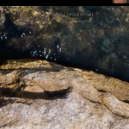
© 2025 Patrick Gomes