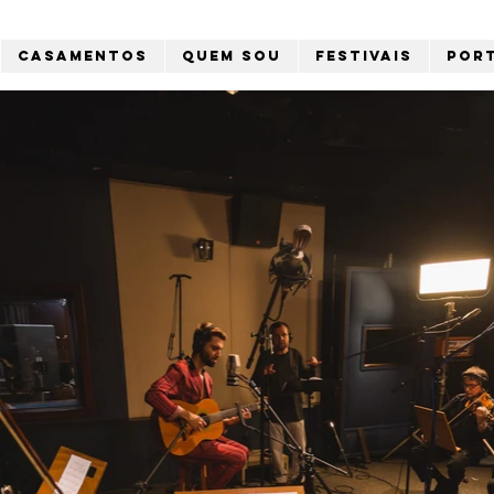
Casamentos
Quem sou
Festivais
Por